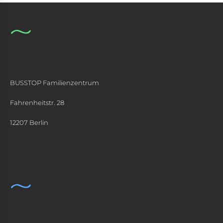
BUSSTOP Familienzentrum
Fahrenheitstr. 28
12207 Berlin