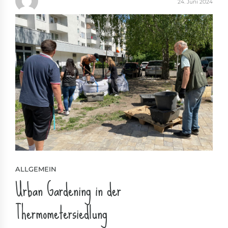
24. Juni 2024
ALLGEMEIN
Urban Gardening in der
Thermometersiedlung