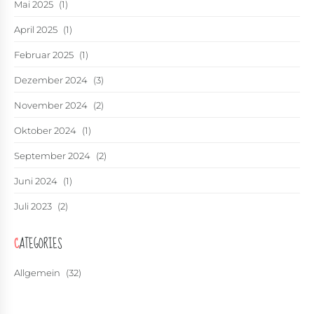
Mai 2025
(1)
April 2025
(1)
Februar 2025
(1)
Dezember 2024
(3)
November 2024
(2)
Oktober 2024
(1)
September 2024
(2)
Juni 2024
(1)
Juli 2023
(2)
CATEGORIES
Allgemein
(32)