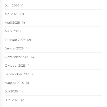
Juni 2026
(1)
Mai 2026
(2)
April 2026
(1)
März 2026
(1)
Februar 2026
(2)
Januar 2026
(1)
Dezember 2025
(4)
Oktober 2025
(1)
September 2025
(1)
August 2025
(1)
Juli 2025
(1)
Juni 2025
(2)