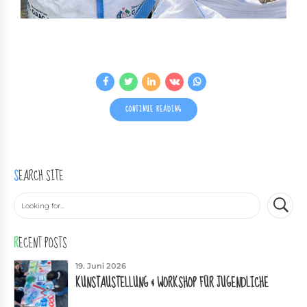
CONTINUE READING
SEARCH SITE
RECENT POSTS
19. Juni 2026
KUNSTAUSTELLUNG & WORKSHOP FÜR JUGENDLICHE